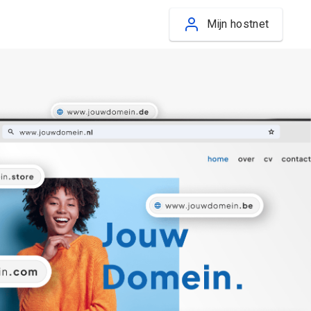
Mijn hostnet