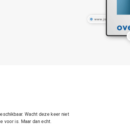
schikbaar. Wacht deze keer niet
e voor is. Maar dan echt.