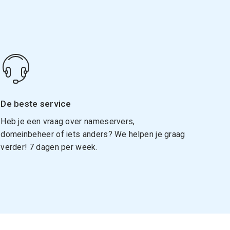
De beste service
Heb je een vraag over nameservers,
domeinbeheer of iets anders? We helpen je graag
verder! 7 dagen per week.