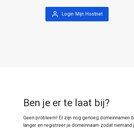
Login Mijn Hostnet
Ben je er te laat bij?
Geen probleem! Er zijn nog genoeg domeinnamen be
langer en registreer je domeinnaam zodat niemand j