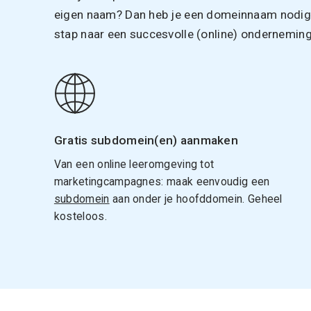
eigen naam? Dan heb je een domeinnaam nodig. 
stap naar een succesvolle (online) onderneming
Gratis subdomein(en) aanmaken
Van een online leeromgeving tot
marketingcampagnes: maak eenvoudig een
subdomein
aan onder je hoofddomein. Geheel
kosteloos.