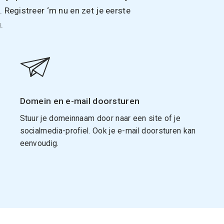
Registreer ‘m nu en zet je eerste
.
Domein en e-mail doorsturen
Stuur je domeinnaam door naar een site of je
socialmedia-profiel. Ook je e-mail doorsturen kan
eenvoudig.