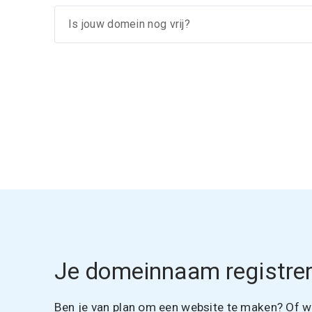
Je domeinnaam registrer
Ben je van plan om een website te maken? Of wil